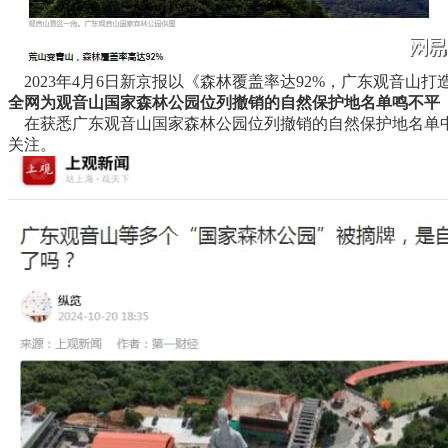
2023年4月6日新京报以《森林覆盖率达92%，广东观音山
全网为观音山国家森林公园位列撤销的自然保护地名单鸣不平
在获悉广东观音山国家森林公园位列撤销的自然保护地名单
关注。