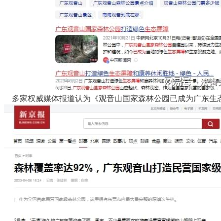
多家权威媒体报道认为《观音山国家森林公园已成为广东生