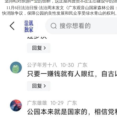
11月6日法治日报·法治周末发文《广东观音山国家森林公园
快消除争议，保障公园的良性发展和民众享受绿水青山的权利