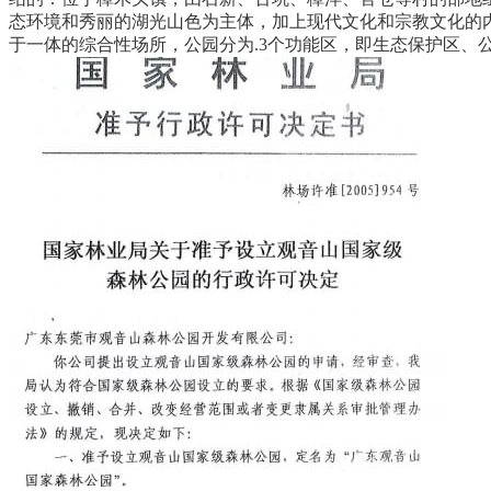
态环境和秀丽的湖光山色为主体，加上现代文化和宗教文化的
于一体的综合性场所，公园分为.3个功能区，即生态保护区、公