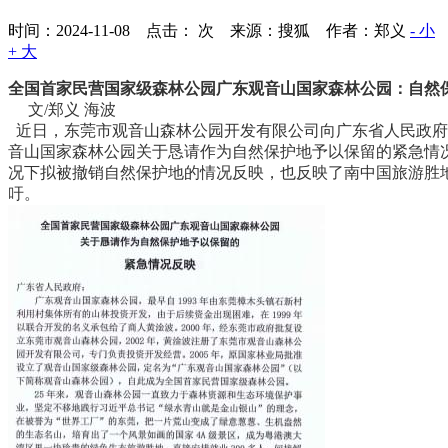
时间：2024-11-08 点击：
次
来源：搜狐 作者：郑义
- 小
+ 大
全国首家民营国家级森林公园广东观音山国家森林公园：自然
文/郑义 海波
近日，东莞市观音山森林公园开发有限公司向广东省人民政府
音山国家森林公园关于恳请作为自然保护地予以保留的紧急情
况下拟被撤销自然保护地的情况反映，也反映了南中国旅游胜
吁。