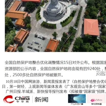
10月18日中国网旅游、新闻晨报发表了《自然保护地整合优化
日，第一财经、上观新闻等媒体发表《广东观音山等多个“国家
广州日报.羊城派、新快报等报刊发布《拟被撤“国家级”招牌,