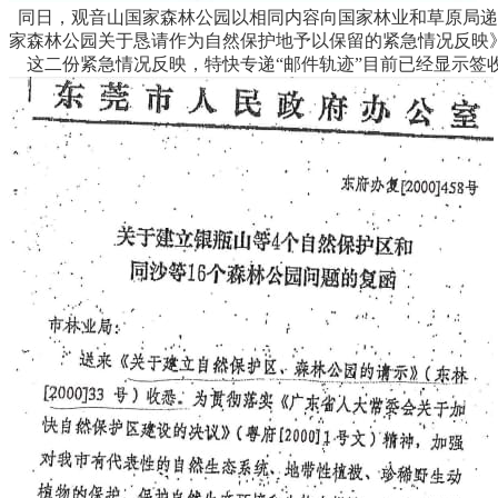
同日，观音山国家森林公园以相同内容向国家林业和草原局递
家森林公园关于恳请作为自然保护地予以保留的紧急情况反映
这二份紧急情况反映，特快专递“邮件轨迹”目前已经显示签