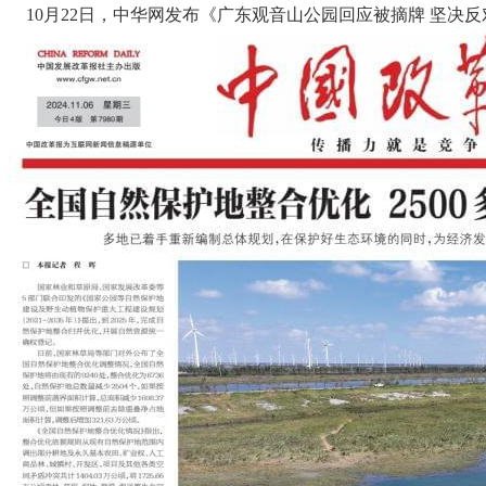
10月22日，中华网发布《广东观音山公园回应被摘牌 坚决